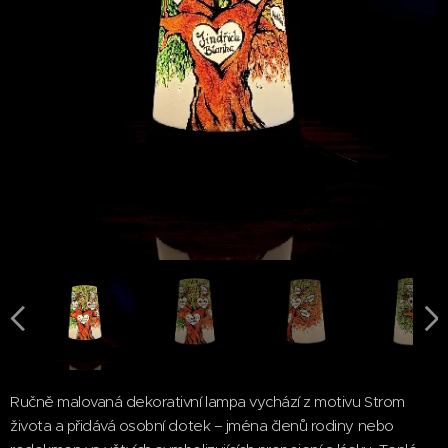
Ručně malovaná dekorativní lampa vychází z motivu Strom
života a přidává osobní dotek – jména členů rodiny nebo